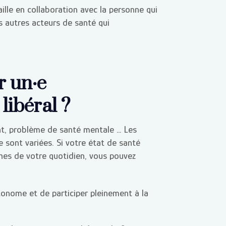
ille en collaboration avec la personne qui
es autres acteurs de santé qui
r un·e
libéral ?
ent, problème de santé mentale … Les
 sont variées. Si votre état de santé
ches de votre quotidien, vous pouvez
tonome et de participer pleinement à la