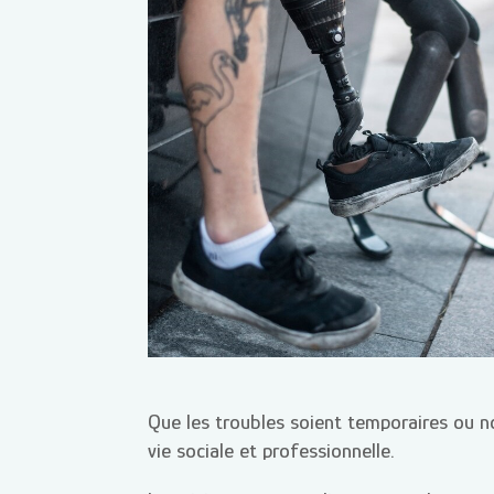
Que les troubles soient temporaires ou n
vie sociale et professionnelle.