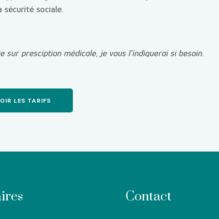
sécurité sociale.
 sur presciption médicale, je vous l’indiquerai si besoin.
OIR LES TARIFS
ires
Contact