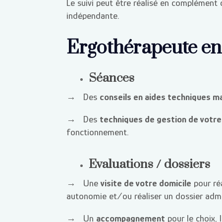
Le suivi peut être réalisé en complément
indépendante.
Ergothérapeute en 
Séances
→ Des
conseils en aides techniques ma
→ Des
techniques de gestion de votre
fonctionnement.
Evaluations / dossiers
→ Une
visite de votre domicile
pour ré
autonomie et/ou réaliser un dossier admi
→ Un
accompagnement
pour le choix, 