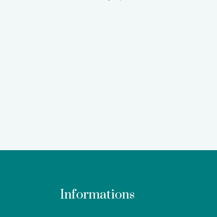
Informations